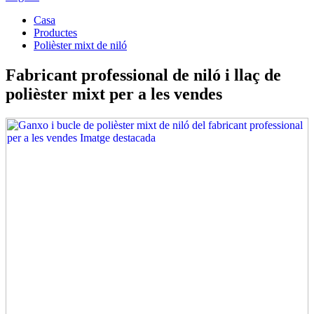
Casa
Productes
Polièster mixt de niló
Fabricant professional de niló i llaç de
polièster mixt per a les vendes